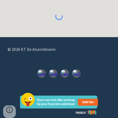
© 2026 KT De Alsembloem