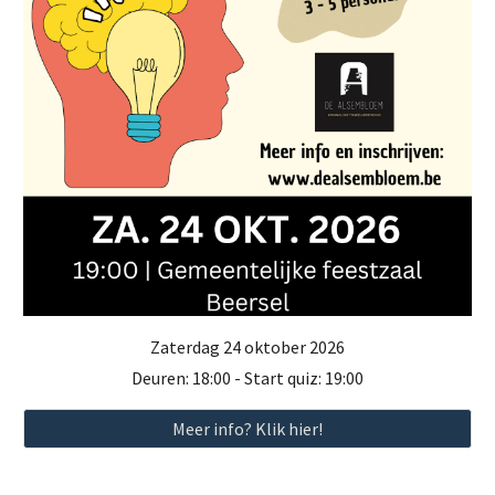
Zaterdag 24 oktober 2026
Deuren: 18:00 - Start quiz: 19:00
Meer info? Klik hier!