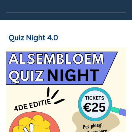
Quiz Night 4.0